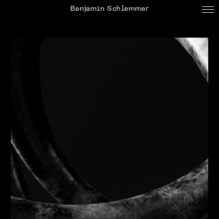
Benjamin Schlemmer